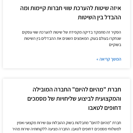
איזה שיטות להערכת שווי חברות קיימות ומה
ההבדל בין השיטות
הסקיר זה מתמקד בדיקה מקפידת של שיטות להערכת שווי עסקים
שנחקרו בעולם בעוק. המאמצים השונים את ההבדלים בין השיטות
בשוקיים
המשך קריאה »
חברת "מהיום להיום" החברה המובילה
והמקצועית לביצוע שליחויות של מסמכים
דחופים לטאבו
חברת "מהיום להיום" מתבלטת בשוק ההובלות עם שירות מקצועי ואמין
למשלוחי מסמכים דחופים לטאבו. החברה מציעה ללקוחותיה שירות מהיר