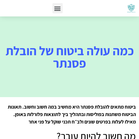
כמה עולה ביטוח של הובלת
פסנתר
ביטוח מתאים להובלת פסנתר היא מחשיב במה חשוב וחשוב. תאונות
הביטוח משתנות בפוליסות ובתהליך ביך לתוצאות פלורלות באופן.
מאילו לעלות בפרטים שונים ולב״ח תכני שוקל על פני אחר
מה חשוב להיות עובר?