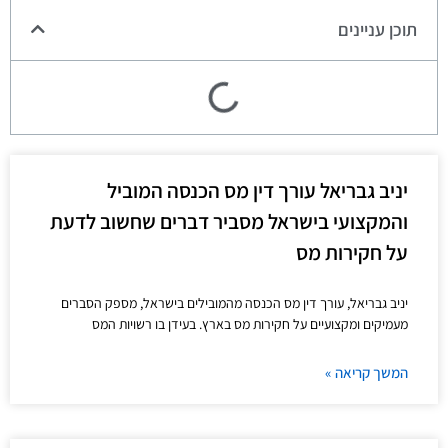
תוכן עניינים
יניב גבריאל עורך דין מס הכנסה המוביל
והמקצועי בישראל מסביר דברים שחשוב לדעת
על חקירות מס
יניב גבריאל, עורך דין מס הכנסה מהמובילים בישראל, מספק הסברים
מעמיקים ומקצועיים על חקירות מס בארץ. בעידן בו רשויות המס
המשך קריאה »