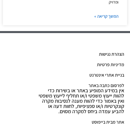
ומדויק
המשך קריאה »
הצהרת נגישות
מדיניות פרטיות
בניית אתרי אינטרנט
לפרסום כתבה באתר
אין במידע המופיע באתר או בשירות כדי
להוות ייעוץ משפטי ו/או תחליף לייעוץ משפטי
ואין באמור כדי להוות מענה לנסיבות מקרה
קונקרטיות ו/או ספציפיות, לחוות דעה או
להביע עמדה ביחס למקרה מסוים.
אתר מבית בייפוסט