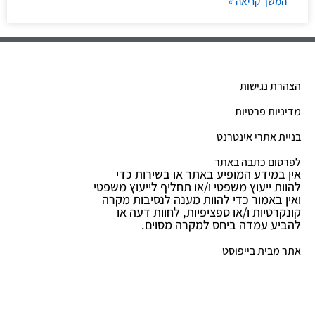
המשך קריאה »
הצהרת נגישות
מדיניות פרטיות
בניית אתרי אינטרנט
לפרסום כתבה באתר
אין במידע המופיע באתר או בשירות כדי
להוות ייעוץ משפטי ו/או תחליף לייעוץ משפטי
ואין באמור כדי להוות מענה לנסיבות מקרה
קונקרטיות ו/או ספציפיות, לחוות דעה או
להביע עמדה ביחס למקרה מסוים.
אתר מבית בייפוסט