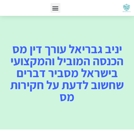
יניב גבריאל עורך דין מס
הכנסה המוביל והמקצועי
בישראל מסביר דברים
שחשוב לדעת על חקירות
מס