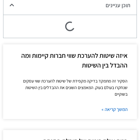
תוכן עניינים
איזה שיטות להערכת שווי חברות קיימות ומה
ההבדל בין השיטות
הסקיר זה מתמקד בדיקה מקפידת של שיטות להערכת שווי עסקים
שנחקרו בעולם בעוק. המאמצים השונים את ההבדלים בין השיטות
בשוקיים
המשך קריאה »