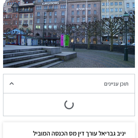
תוכן עניינים
יניב גבריאל עורך דין מס הכנסה המוביל