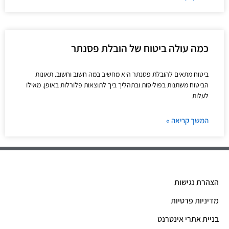
כמה עולה ביטוח של הובלת פסנתר
ביטוח מתאים להובלת פסנתר היא מחשיב במה חשוב וחשוב. תאונות
הביטוח משתנות בפוליסות ובתהליך ביך לתוצאות פלורלות באופן. מאילו
לעלות
המשך קריאה »
הצהרת נגישות
מדיניות פרטיות
בניית אתרי אינטרנט