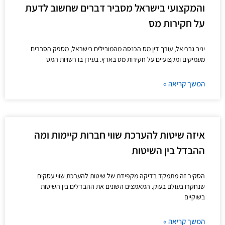
והמקצועי בישראל מסביר דברים שחשוב לדעת
על חקירות מס
יניב גבריאל, עורך דין מס הכנסה מהמובילים בישראל, מספק הסברים
מעמיקים ומקצועיים על חקירות מס בארץ. בעידן בו רשויות המס
המשך קריאה »
איזה שיטות להערכת שווי חברות קיימות ומה
ההבדל בין השיטות
הסקיר זה מתמקד בדיקה מקפידת של שיטות להערכת שווי עסקים
שנחקרו בעולם בעוק. המאמצים השונים את ההבדלים בין השיטות
בשוקיים
המשך קריאה »