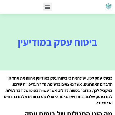
ביטוח עסק במודיעין
כבעלי עסק קטן. יש להניח כי ביטוח עסק במודיעין מהווה את אחד מן
הדברים האחרונים. אשר נמצאים ברשימת סדר העדיפויות שלכם.
במקביל לכך, מדובר בטעות גדולה. אשר עשויה בסופו של דבר לעלות
לכם בעסק שלכם. בתרחיש הכי נוראי או לנגוס ברווחים שלכם בתרחיש
הכי מיטבי.
מה הינן הסגולות של
ביטוח עסק